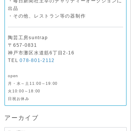
・毎日新聞社主宰のチャリティーオークションに
出品
・その他、レストラン等の器制作
陶芸工房suntrap
〒657-0831
神戸市灘区水道筋6丁目2-16
TEL
078-801-2112
open
月・水～土11:00～19:00
火10:00～18:00
日祝お休み
アーカイブ
ア