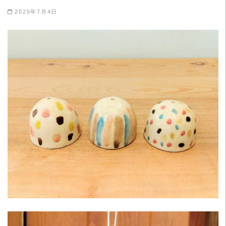
2025年7月4日