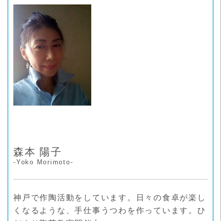
リ
ー
森本 陽子
-Yoko Morimoto-
神戸で作陶活動をしています。日々の食卓が楽し
くなるような、手仕事うつわを作っています。ひ