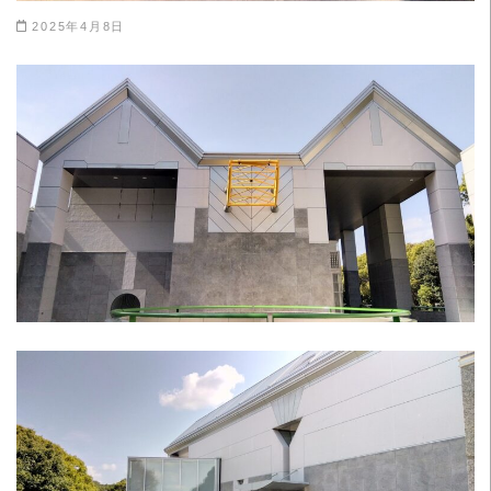
2025年4月8日