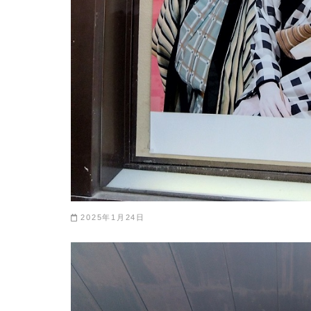
2025年1月24日