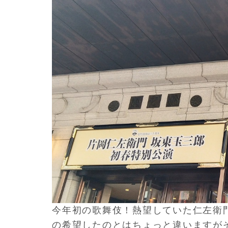
今年初の歌舞伎！
熱望していた仁左衛
の希望したのとはちょっと違いますが