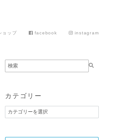
ショップ
facebook
instagram
カテゴリー
カ
テ
ゴ
リ