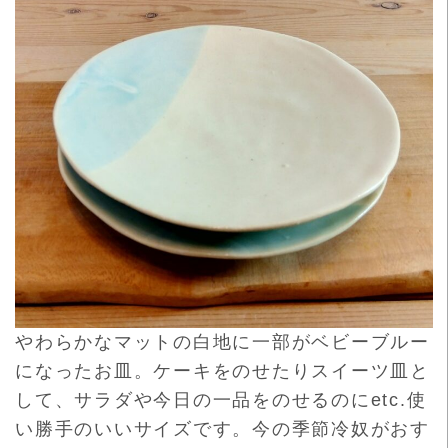
やわらかなマットの白地に一部がベビーブルー
になったお皿。
ケーキをのせたりスイーツ皿と
して、
サラダや今日の一品をのせるのにetc.
使
い勝手のいいサイズです。今の季節冷奴がおす