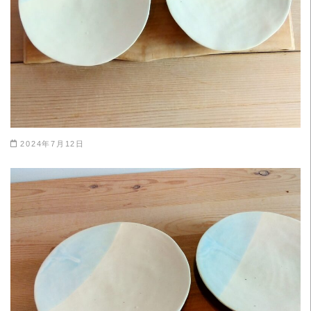
2024年7月12日