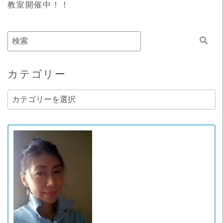
教室開催中！！
カテゴリー
カ
テ
ゴ
リ
ー