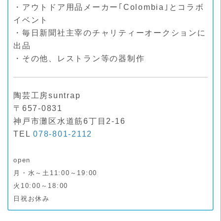
・アウトドア用品メーカー｢Colombia｣とコラボ
イベント
・毎日新聞社主宰のチャリティーオークションに
出品
・その他、レストラン等の器制作
陶芸工房suntrap
〒657-0831
神戸市灘区水道筋6丁目2-16
TEL
078-801-2112
open
月・水～土11:00～19:00
火10:00～18:00
日祝お休み