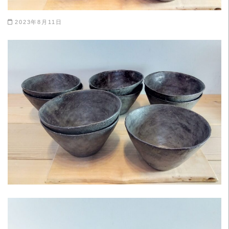
2023年8月11日