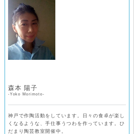
リ
ー
森本 陽子
-Yoko Morimoto-
神戸で作陶活動をしています。日々の食卓が楽し
くなるような、手仕事うつわを作っています。ひ
だまり陶芸教室開催中。