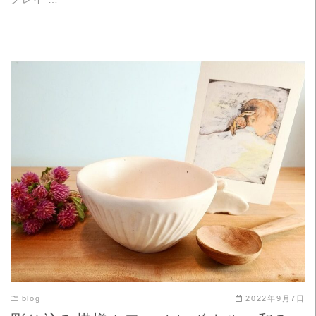
READ MORE
blog
2022年9月7日