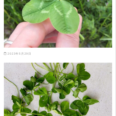
2023年5月29日