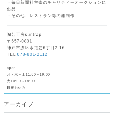
・毎日新聞社主宰のチャリティーオークションに
出品
・その他、レストラン等の器制作
陶芸工房suntrap
〒657-0831
神戸市灘区水道筋6丁目2-16
TEL
078-801-2112
open
月・水～土11:00～19:00
火10:00～18:00
日祝お休み
アーカイブ