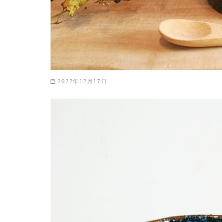
2022年12月17日