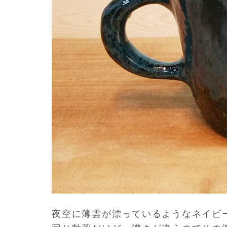
夜空に薄雲が漂っているようなネイビ