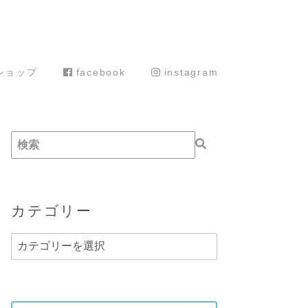
ショップ
facebook
instagram
カテゴリー
カ
テ
ゴ
リ