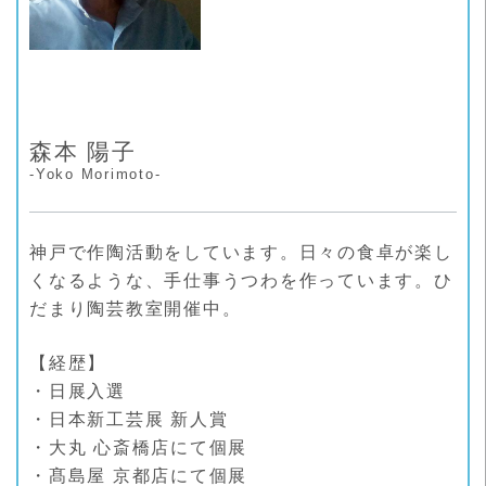
森本 陽子
-Yoko Morimoto-
神戸で作陶活動をしています。日々の食卓が楽し
くなるような、手仕事うつわを作っています。ひ
だまり陶芸教室開催中。
【経歴】
・日展入選
・日本新工芸展 新人賞
・大丸 心斎橋店にて個展
・髙島屋 京都店にて個展