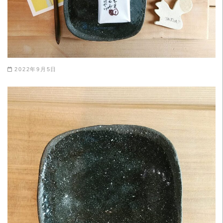
2022年9月5日