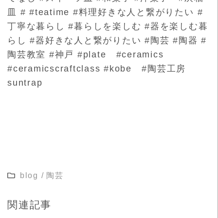
皿 # #teatime #料理好きな人と繋がりたい #
丁寧な暮らし #暮らしを楽しむ #器を楽しむ暮
らし #器好きな人と繋がりたい #陶芸 #陶器 #
陶芸教室 #神戸 #plate #ceramics
#ceramicscraftclass #kobe #陶芸工房
suntrap
blog
/
陶芸
関連記事