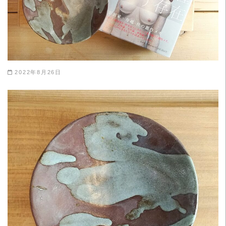
2022年8月26日