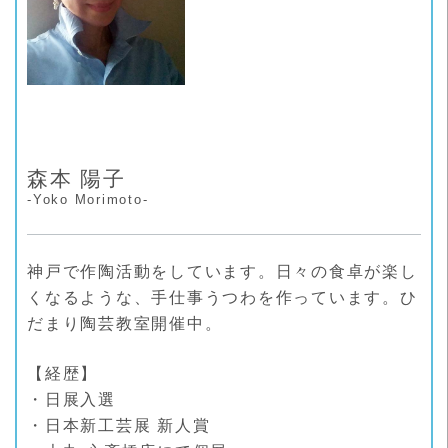
森本 陽子
-Yoko Morimoto-
神戸で作陶活動をしています。日々の食卓が楽し
くなるような、手仕事うつわを作っています。ひ
だまり陶芸教室開催中。
【経歴】
・日展入選
・日本新工芸展 新人賞