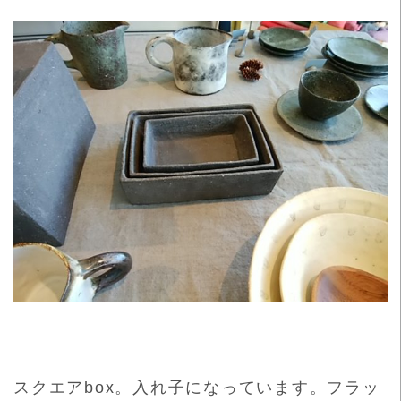
スクエアbox。入れ子になっています。フラッ