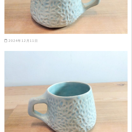
2024年12月11日