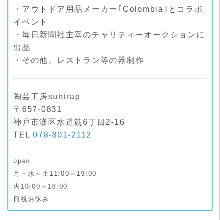
・アウトドア用品メーカー｢Colombia｣とコラボ
イベント
・毎日新聞社主宰のチャリティーオークションに
出品
・その他、レストラン等の器制作
陶芸工房suntrap
〒657-0831
神戸市灘区水道筋6丁目2-16
TEL
078-801-2112
open
月・水～土11:00～19:00
火10:00～18:00
日祝お休み