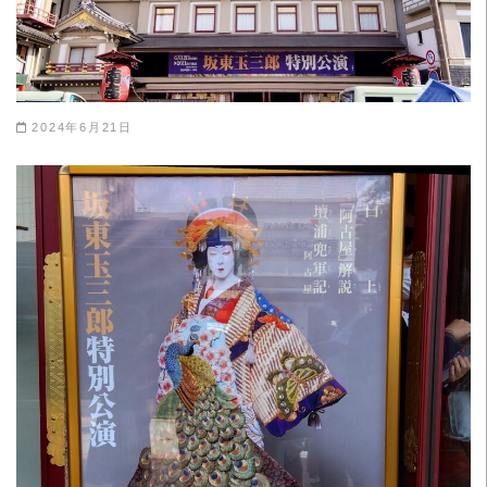
2024年6月21日