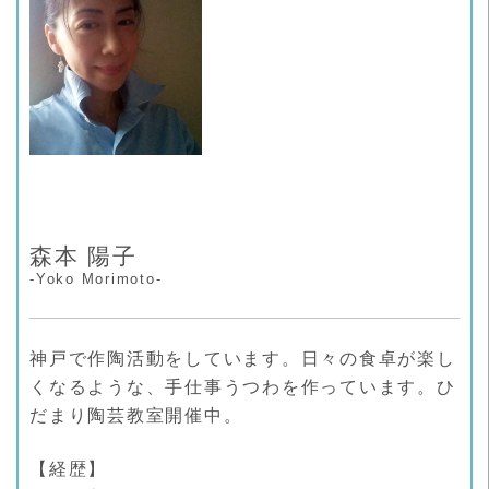
森本 陽子
-Yoko Morimoto-
神戸で作陶活動をしています。日々の食卓が楽し
くなるような、手仕事うつわを作っています。ひ
だまり陶芸教室開催中。
【経歴】