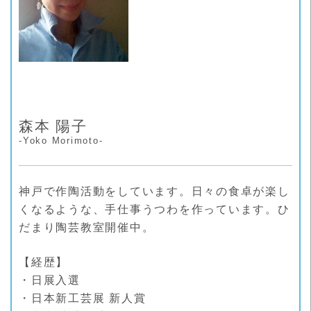
森本 陽子
-Yoko Morimoto-
神戸で作陶活動をしています。日々の食卓が楽し
くなるような、手仕事うつわを作っています。ひ
だまり陶芸教室開催中。
【経歴】
・日展入選
・日本新工芸展 新人賞