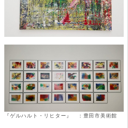
『ゲルハルト・リヒター』 ：豊田市美術館