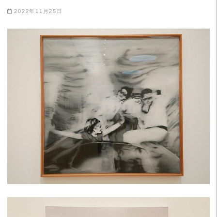
2022年11月25日