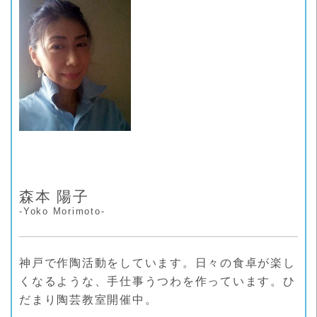
ー
森本 陽子
-Yoko Morimoto-
神戸で作陶活動をしています。日々の食卓が楽し
くなるような、手仕事うつわを作っています。ひ
だまり陶芸教室開催中。