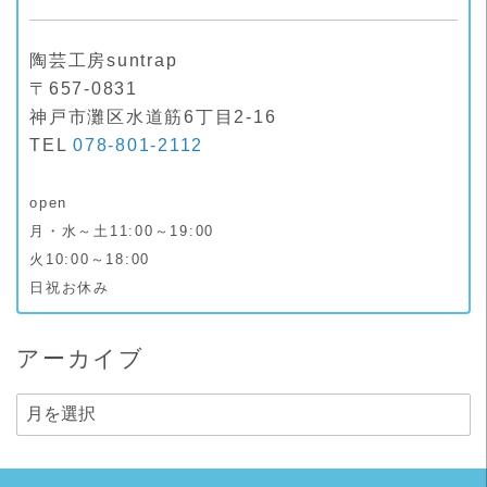
陶芸工房suntrap
〒657-0831
神戸市灘区水道筋6丁目2-16
TEL
078-801-2112
open
月・水～土11:00～19:00
火10:00～18:00
日祝お休み
アーカイブ
ア
ー
カ