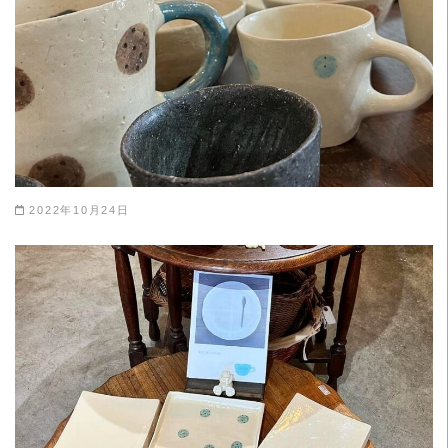
2022年10月24日