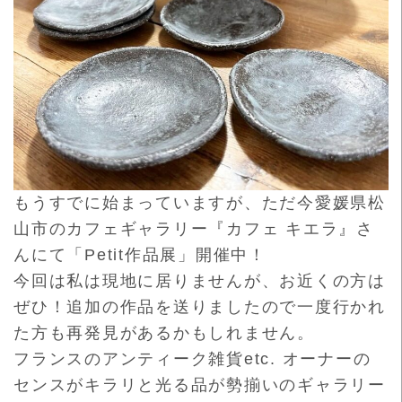
もうすでに始まっていますが、ただ今愛媛県松
山市のカフェギャラリー『カフェ キエラ』さ
んにて「Petit作品展」開催中！
今回は私は現地に居りませんが、お近くの方は
ぜひ！追加の作品を送りましたので一度行かれ
た方も再発見があるかもしれません。
フランスのアンティーク雑貨etc. オーナーの
センスがキラリと
光る品が勢揃いのギャラリー