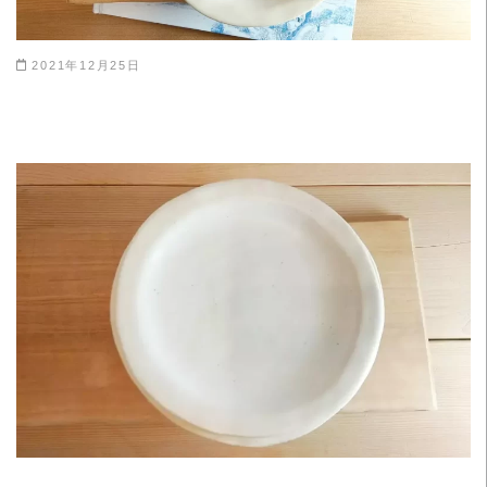
2021年12月25日