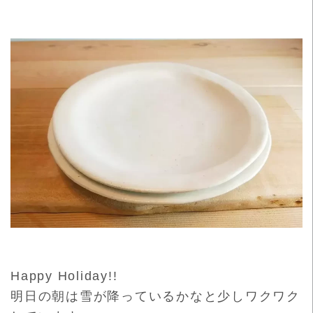
Happy Holiday!!
明日の朝は雪が降っているかなと少しワクワク