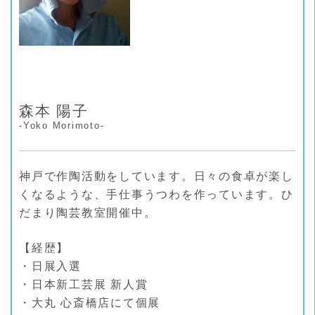
森本 陽子
-Yoko Morimoto-
神戸で作陶活動をしています。日々の食卓が楽し
くなるような、手仕事うつわを作っています。ひ
だまり陶芸教室開催中。
【経歴】
・日展入選
・日本新工芸展 新人賞
・大丸 心斎橋店にて個展