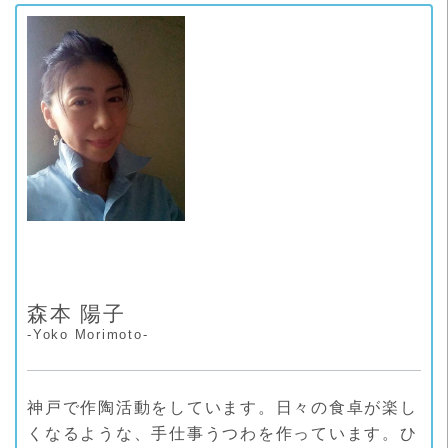
リ
ー
森本 陽子
-Yoko Morimoto-
神戸で作陶活動をしています。日々の食卓が楽し
くなるような、手仕事うつわを作っています。ひ