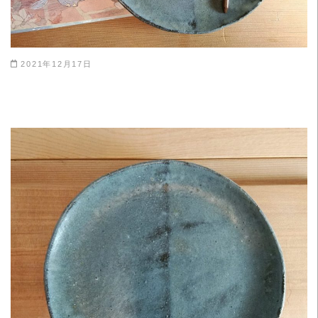
2021年12月17日