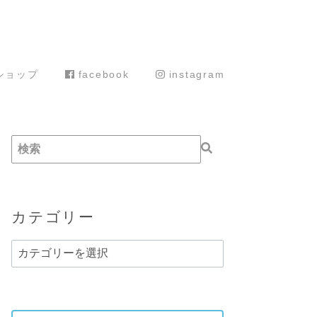
ショップ
facebook
instagram
カテゴリー
カ
テ
ゴ
リ