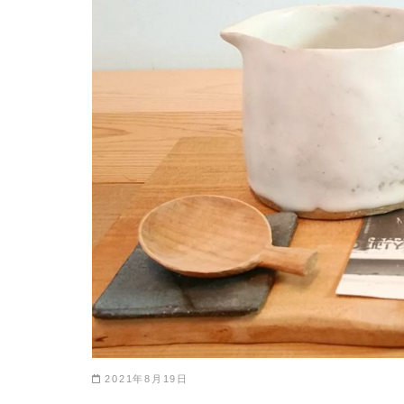
2021年8月19日