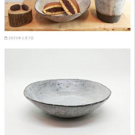
2021年1月7日