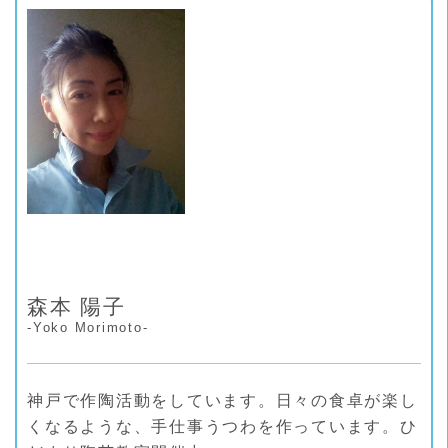
リ
ー
森本 陽子
-Yoko Morimoto-
神戸で作陶活動をしています。日々の食卓が楽し
くなるような、手仕事うつわを作っています。ひ