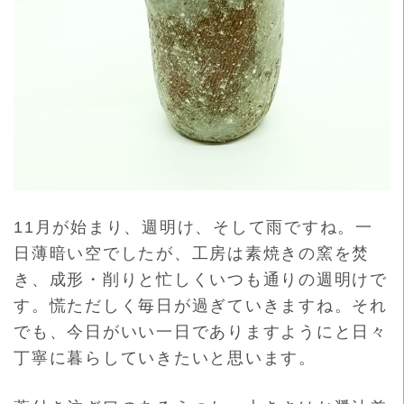
11月が始まり、週明け、そして雨ですね。一
日薄暗い空でしたが、工房は素焼きの窯を焚
き、成形・削りと忙しくいつも通りの週明けで
す。慌ただしく毎日が過ぎていきますね。それ
でも、今日がいい一日でありますようにと日々
丁寧に暮らしていきたいと思います。