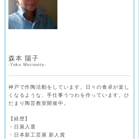
森本 陽子
-Yoko Morimoto-
神戸で作陶活動をしています。日々の食卓が楽し
くなるような、手仕事うつわを作っています。ひ
だまり陶芸教室開催中。
【経歴】
・日展入選
・日本新工芸展 新人賞