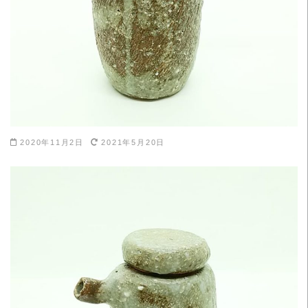
2020年11月2日
2021年5月20日