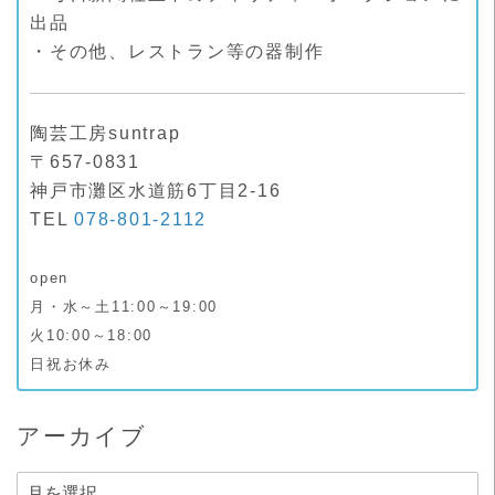
出品
・その他、レストラン等の器制作
陶芸工房suntrap
〒657-0831
神戸市灘区水道筋6丁目2-16
TEL
078-801-2112
open
月・水～土11:00～19:00
火10:00～18:00
日祝お休み
アーカイブ
ア