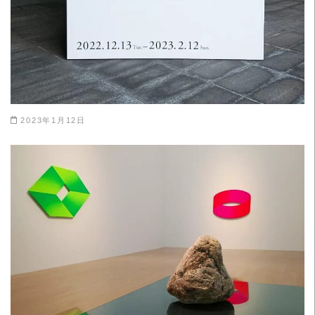
2023年1月12日