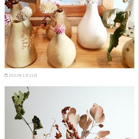
2022年1月11日