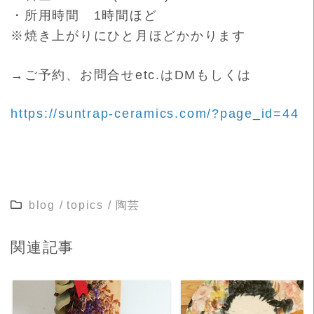
・所用時間 1時間ほど
※焼き上がりにひと月ほどかかります
→ご予約、お問合せetc.はDMもしくは
https://suntrap-ceramics.com/?page_id=44
blog
/
topics
/
陶芸
関連記事