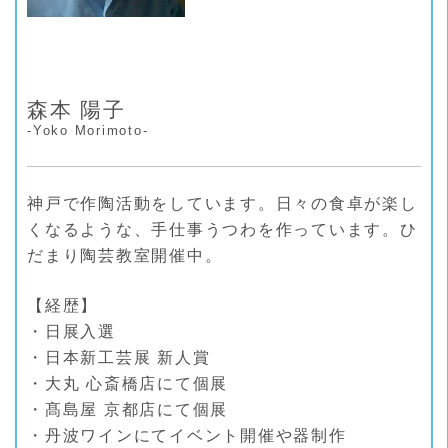
森本 陽子
-Yoko Morimoto-
神戸で作陶活動をしています。日々の食卓が楽し
くなるような、手仕事うつわを作っています。ひ
だまり陶芸教室開催中。
【経歴】
・日展入選
・日本新工芸展 新人賞
・大丸 心斎橋店にて個展
・髙島屋 京都店にて個展
・丹波ワインにてイベント開催や器制作