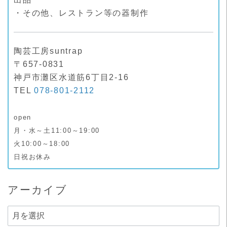
・その他、レストラン等の器制作
陶芸工房suntrap
〒657-0831
神戸市灘区水道筋6丁目2-16
TEL
078-801-2112
open
月・水～土11:00～19:00
火10:00～18:00
日祝お休み
アーカイブ
ア
ー