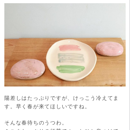
陽差しはたっぷりですが、けっこう冷えてま
す。早く春が来てほし
いですね。
そんな春待ちのうつわ。