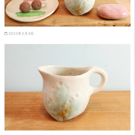
2021年2月4日