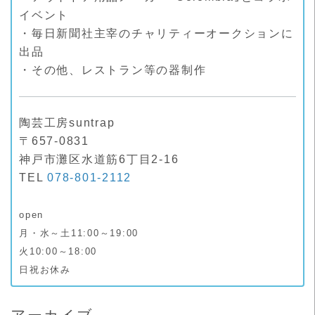
イベント
・毎日新聞社主宰のチャリティーオークションに
出品
・その他、レストラン等の器制作
陶芸工房suntrap
〒657-0831
神戸市灘区水道筋6丁目2-16
TEL
078-801-2112
open
月・水～土11:00～19:00
火10:00～18:00
日祝お休み