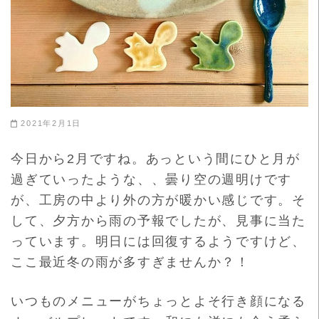
2021年2月1日
今日から2月ですね。あっという間にひと月が
過ぎていったような
、、曇り空の週明けです
が、
工房の中より外の方が暖かい感じです。そ
して、夕方から雨の予報でしたが、見事に当た
っています。明日には回復するようですけど、
ここ最近冬の雨が多すぎませんか？！
いつものメニューがちょっとよそ行き顔になる