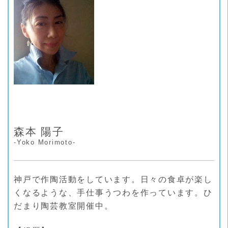
森本 陽子
-Yoko Morimoto-
神戸で作陶活動をしています。日々の食卓が楽し
くなるような、手仕事うつわを作っています。ひ
だまり陶芸教室開催中。