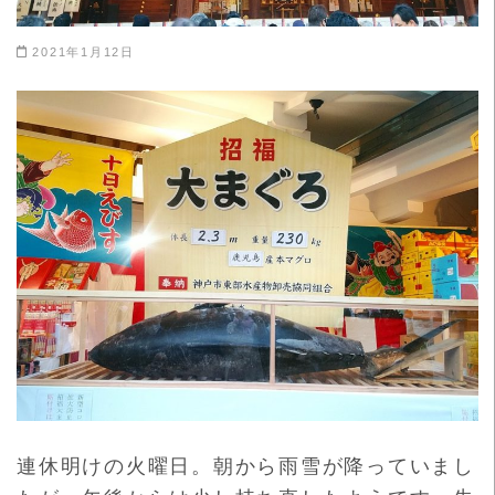
2021年1月12日
連休明けの火曜日。朝から雨雪が降っていまし