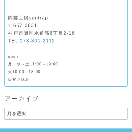
陶芸工房suntrap
〒657-0831
神戸市灘区水道筋6丁目2-16
TEL
078-801-2112
open
月・水～土11:00～19:00
火10:00～18:00
日祝お休み
アーカイブ
ア
ー
カ