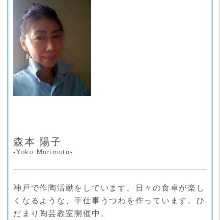
ー
森本 陽子
-Yoko Morimoto-
神戸で作陶活動をしています。日々の食卓が楽し
くなるような、手仕事うつわを作っています。ひ
だまり陶芸教室開催中。