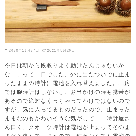
2020年11月27日
2021年5月20日
今日は朝から段取りよく動けたんじゃないか
な、、って一日でした。外に出たついでに止ま
ったままの時計に電池を入れ替えました。工房
では腕時計はしないし、お出かけの時も携帯が
あるので絶対なくっちゃってわけではないので
すが、気に入ってるものだったので、止まった
ままなのもかわいそうな気がして。。時計屋さ
ん曰く、クオーツ時計は電池が止まってそのま
まだと傷んでしまうので、使わなくても電池の