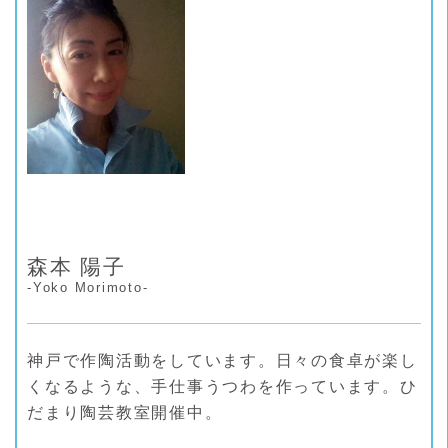
ー
森本 陽子
-Yoko Morimoto-
神戸で作陶活動をしています。日々の食卓が楽し
くなるような、手仕事うつわを作っています。ひ
だまり陶芸教室開催中。