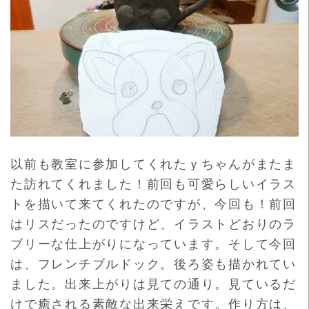
以前も教室に参加してくれたｙちゃんがまたま
た訪れてくれました！前回も可愛らしいイラス
トを描いて来てくれたのですが、今回も！前回
はリスだったのですけど、イラストどおりのラ
ブリーな仕上がりになっています。そして今回
は、フレンチブルドック。後ろ姿も描かれてい
ました。出来上がりは見ての通り。見ているだ
けで癒される素敵な出来栄えです。作り方は、