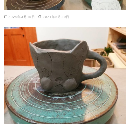
2020年3月15日
2021年5月20日