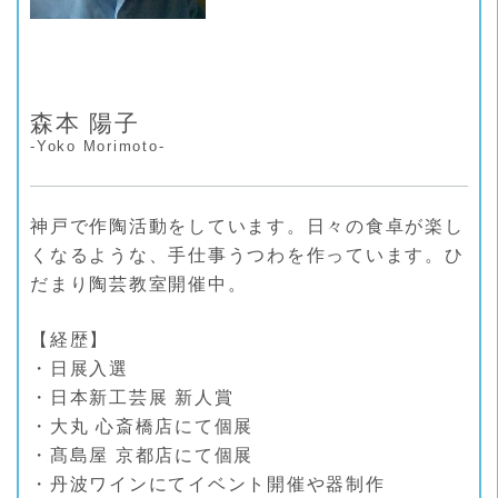
森本 陽子
-Yoko Morimoto-
神戸で作陶活動をしています。日々の食卓が楽し
くなるような、手仕事うつわを作っています。ひ
だまり陶芸教室開催中。
【経歴】
・日展入選
・日本新工芸展 新人賞
・大丸 心斎橋店にて個展
・髙島屋 京都店にて個展
・丹波ワインにてイベント開催や器制作