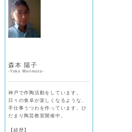
森本 陽子
-Yoko Morimoto-
神戸で作陶活動をしています。
日々の食卓が楽しくなるような、
手仕事うつわを作っています。ひ
だまり陶芸教室開催中。
【経歴】