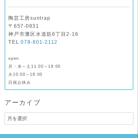
陶芸工房suntrap
〒657-0831
神戸市灘区水道筋6丁目2-16
TEL
078-801-2112
open
月・水～土11:00～19:00
火10:00～18:00
日祝お休み
アーカイブ
ア
ー
カ