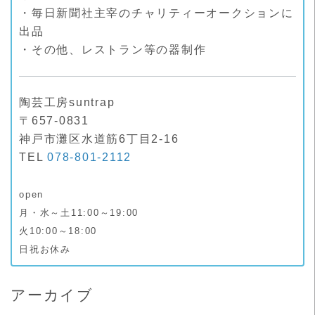
・毎日新聞社主宰のチャリティーオークションに
出品
・その他、レストラン等の器制作
陶芸工房suntrap
〒657-0831
神戸市灘区水道筋6丁目2-16
TEL
078-801-2112
open
月・水～土11:00～19:00
火10:00～18:00
日祝お休み
アーカイブ