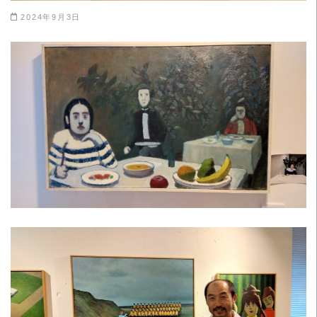
2024年9月3日